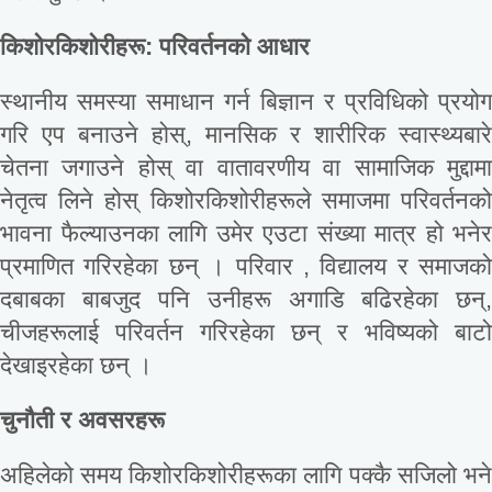
किशोरकिशोरीहरू
:
परिवर्तनको
आधार
स्थानीय समस्या समाधान गर्न बिज्ञान र प्रविधिको प्रयोग
गरि एप बनाउने होस्, मानसिक र शारीरिक स्वास्थ्यबारे
चेतना जगाउने होस् वा वातावरणीय वा सामाजिक मुद्दामा
नेतृत्व लिने होस् किशोरकिशोरीहरूले समाजमा परिवर्तनको
भावना फैल्याउनका लागि उमेर एउटा संख्या मात्र हो भनेर
प्रमाणित गरिरहेका छन् । परिवार , विद्यालय र समाजको
दबाबका बाबजुद पनि उनीहरू अगाडि बढिरहेका छन्,
चीजहरूलाई परिवर्तन गरिरहेका छन् र भविष्यको बाटो
देखाइरहेका छन् ।
चुनौती
र
अवसरहरू
अहिलेको समय किशोरकिशोरीहरूका लागि पक्कै सजिलो भने