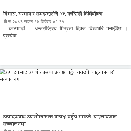
विश्वास, सम्मान र समझदारीले ४६ वर्षदेखि टिकिरहेको...
वि.सं.२०८३ साउन १४ बिहीवार ०८:३१
काठमाडौं । अन्तर्राष्ट्रिय मित्रता दिवस विश्वभरि मनाइँदैछ ।
प्रत्येक...
उत्पादकबाट उपभोक्तासम्म प्रत्यक्ष पहुँच गराउने ‘चाइनाबजार’
सञ्चालनमा