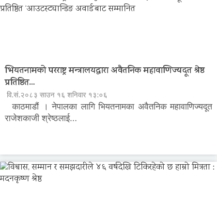
भियतनामको परराष्ट्र मन्त्रालयद्वारा अवैतनिक महावाणिज्यदूत श्रेष्ठ
प्रतिष्ठित...
वि.सं.२०८३ साउन १६ शनिवार १३:०६
काठमाडौं । नेपालका लागि भियतनामका अवैतनिक महावाणिज्यदूत
राजेशकाजी श्रेष्ठलाई...