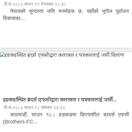
वि.सं.२०८३ साउन १९ मंगलवार ०८:३८
नेपालको सुन्दरता जति मनमोहक छ, यहाँको भूगोल पूर्वाधार
विकासका...
हङकङस्थित ब्रदर्स एफसीद्वारा कलाकार र पत्रकारलाई जर्सी...
वि.सं.२०८३ साउन १८ सोमवार २३:३२
काठमाडौं, साउन १८। हङकङमा क्रियाशील ब्रदर्स एफसी
(Brothers FC...