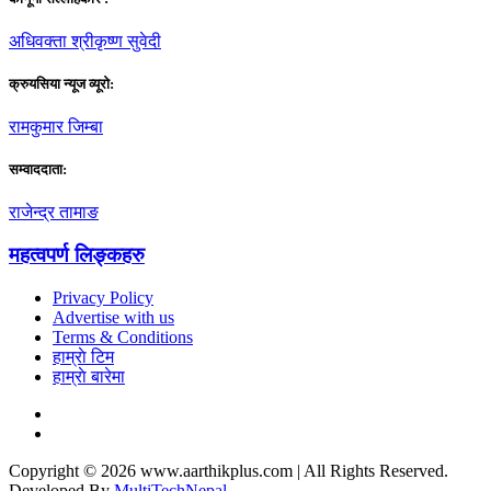
अधिवक्ता श्रीकृष्ण सुवेदी
क्रुयसिया न्यूज व्यूराे:
रामकुमार जिम्बा
सम्वाददाता:
राजेन्द्र तामाङ
महत्वपर्ण लिङ्कहरु
Privacy Policy
Advertise with us
Terms & Conditions
हाम्राे टिम
हाम्राे बारेमा
Copyright © 2026 www.aarthikplus.com | All Rights Reserved.
Developed By
MultiTechNepal