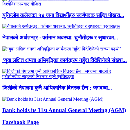
युनिग्लोब कलेजका १४ जना विद्यार्थीहरु स्वर्णपदक सहित पोखरा...
नेपालको अर्थतन्त्र : वर्तमान अवस्था, चुनौतीहरू र सुधारका...
‘युवा लक्षित क्षमता अभिबृद्धिका कार्यक्रम नहुँदा विदेशिनेको संख्या...
जिलीको नेपालमा कुनै आधिकारिक वितरक छैन : जगदम्बा...
Bank holds its 31st Annual General Meeting (AGM)
Facebook Page