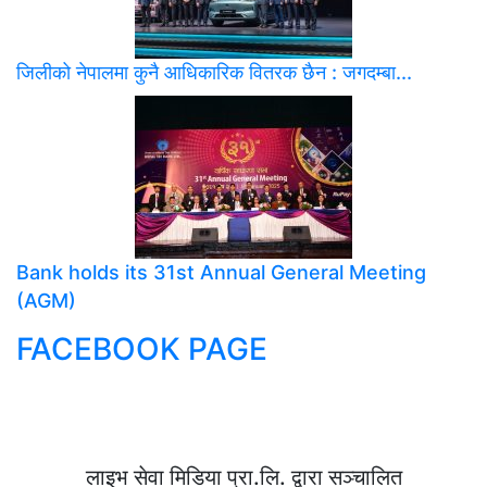
जिलीको नेपालमा कुनै आधिकारिक वितरक छैन : जगदम्बा...
Bank holds its 31st Annual General Meeting
(AGM)
FACEBOOK PAGE
लाइभ सेवा मिडिया प्रा.लि. द्वारा सञ्चालित