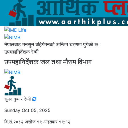
नेपालबाट मनसुन बहिर्गमनको अन्तिम चरणमा पुगेको छ :
उपमहानिर्देशक रेग्मी
उपमहानिर्देशक जल तथा मौसम विभाग
सुमन कुमार रेग्मी
Sunday Oct 05, 2025
वि.सं.२०८२ असोज १९ आइतवार १९:१२