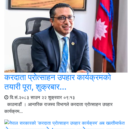
करदाता प्रोत्साहन उपहार कार्यक्रमको
तयारी पूरा, शुक्रबार...
वि.सं.२०८३ साउन २२ शुक्रवार ०९:१३
काठमाडौं । आन्तरिक राजस्व विभागले करदाता प्रोत्साहन उपहार
कार्यक्रम...