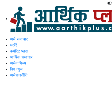
अर्थ समाचार
भर्खरै
कर्पोरेट प्लस
आर्थिक समाचार
अर्थवाणिज्य
विग न्युज
अर्थराजनीति