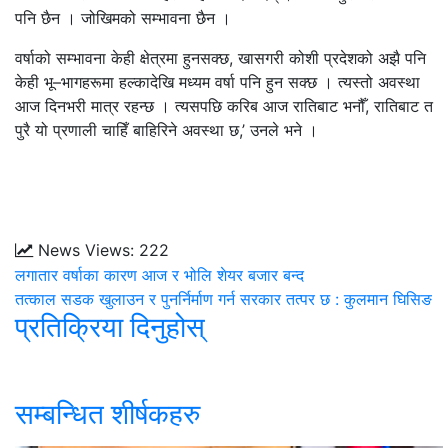
पनि छैन । जोखिमको सम्भावना छैन ।
वर्षाको सम्भावना केही क्षेत्रमा हुनसक्छ, खासगरी कोशी प्रदेशको अझै पनि
केही भू–भागहरूमा हल्कादेखि मध्यम वर्षा पनि हुन सक्छ । त्यस्तो अवस्था
आज दिनभरी मात्र रहन्छ । त्यसपछि करिब आज रातिबाट भनौँ, रातिबाट त
पुरै यो प्रणाली चाहिँ बाहिरिने अवस्था छ,’ उनले भने ।
News Views:
222
लगातार वर्षाका कारण आज र भोलि शेयर बजार बन्द
तत्काल सडक खुलाउन र पुनर्निर्माण गर्न सरकार तत्पर छ : कुलमान घिसिङ
प्रतिक्रिया दिनुहोस्
सम्बन्धित शीर्षकहरु