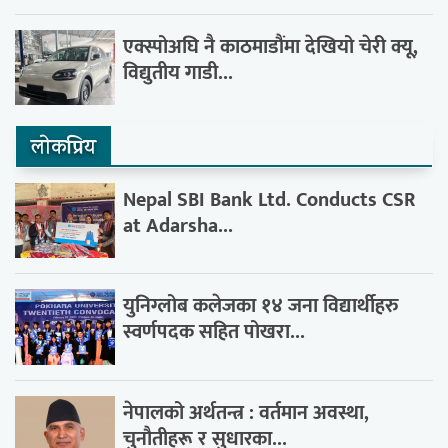
एक्स्पोअघि नै काठमाडौंमा देखियो चेरी क्यू,
विद्युतीय गाडी...
लाेकप्रिय
Nepal SBI Bank Ltd. Conducts CSR
at Adarsha...
युनिग्लोब कलेजका १४ जना विद्यार्थीहरु
स्वर्णपदक सहित पोखरा...
नेपालको अर्थतन्त्र : वर्तमान अवस्था,
चुनौतीहरू र सुधारका...