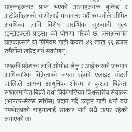
ग्राहकहरूबाट प्राप्त भएको उत्साहजनक बुकिङ र
अटोप्रेमीहरूको चासोलाई मध्यनजर गर्दै कम्पनीले सीमित
अवधिका लागि विशेष प्रारम्भिक सुरुवाती मूल्य
(इन्ट्रोडक्टरी प्राइस) को घोषणा गरेको छ, जसअन्तर्गत
ग्राहकहरूले यो प्रिमियम गाडी केवल ४९ लाख ९९ हजार
रुपैयाँमा खरिद गर्न सक्नेछन्।
गण्डकी प्रदेशका लागि ओमोडा जेकु र आईकारको एकमात्र
आधिकारिक विक्रेताको रूपमा रहेको एलाइट मोटर्स
प्रा.लि.ले आफ्ना आधुनिक शोरुम र कुशल बिक्रेता
सञ्जालमार्फत बिक्री तथा बिक्रीपछिका विश्वस्तरीय सेवाहरू
(आफ्टर-सेल्स सर्भिस) प्रदान गर्दै उत्कृष्ट गाडी धनी बन्ने
उपभोक्ताको चाहनालाई साकार पार्न सधैं तत्पर रहेको
जनाएको छ।