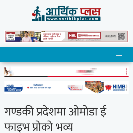
गण्डकी प्रदेशमा ओमोडा ई
फाइभ प्रोको भव्य