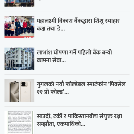
महालक्ष्मी विकास बैंकद्धारा शिशु स्याहार
कक्ष तथा डे...
लाभांश घोषणा गर्ने पहिलो बैंक बन्यो
कामना सेवा...
गुगलको नयाँ फोल्डेबल स्मार्टफोन ‘पिक्सेल
११ प्रो फोल्ड’...
साउदी, टर्की र पाकिस्तानबीच संयुक्त रक्षा
सम्झौता, एकमाथिको...