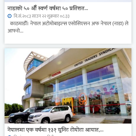
नाडाको ५० औँ स्वर्ण वर्षमा ५० प्रतिशत...
वि.सं.२०८३ साउन २२ शुक्रवार ०८:३३
काठमाडौँ। नेपाल अटोमोबाइल्स एसोसिएसन अफ नेपाल (नाडा) ले
आफ्नो...
नेपालमा एक वर्षमा १३१ युनिट टोयोटा आयात,...