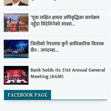
‘युवा लक्षित क्षमता अभिबृद्धिका कार्यक्रम
नहुँदा विदेशिनेको संख्या...
जिलीको नेपालमा कुनै आधिकारिक वितरक
छैन : जगदम्बा...
Bank holds its 31st Annual General
Meeting (AGM)
FACEBOOK PAGE