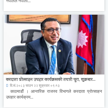
नेपालले नेपाली...
करदाता प्रोत्साहन उपहार कार्यक्रमको तयारी पूरा, शुक्रबार...
वि.सं.२०८३ साउन २२ शुक्रवार ०९:१३
काठमाडौं । आन्तरिक राजस्व विभागले करदाता प्रोत्साहन
उपहार कार्यक्रम...