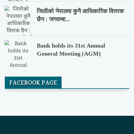
जिलीको नेपालमा कुनै आधिकारिक वितरक
छैन : जगदम्बा...
Bank holds its 31st Annual
General Meeting (AGM)
FACEBOOK PAGE