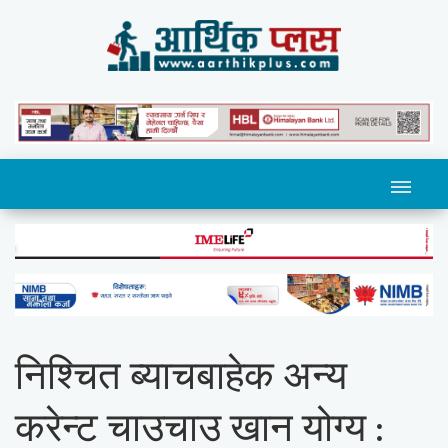
निश्चित ब्याचबाहेक अन्य
करेन्ट चाउचाउ खान योग्य :