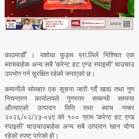
काठमाडौँ । यशोधा फुड्स प्रा.लिले निश्चित एक
ब्याचबाहेक अन्य सबै ‘करेन्ट हट एण्ड स्पाइसी’ चाउचाउ
उपभोग गर्न सुरक्षित रहेको जनाएको छ।
कम्पनीले सोमबार एक सूचना जारी गर्दै खाद्य तथा गुण
नियन्त्रण कार्यालयले गुणस्तर सम्बन्धी समस्या
औंल्याएको उत्पादन मिति तथा ब्याच नम्बर
२०२६/०२/२३-०४ए को १०० ग्राम ‘करेन्ट हट एण्ड
स्पाइसी’ चाउचाउबाहेक अन्य सबै उत्पादन खान योग्य
रहेको स्पष्ट पारेको हो।