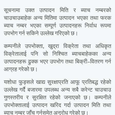
सूचनामा उक्त उत्पादन मिति र ब्याच नम्बरको
चाउचाउबाहेक अन्य मितिमा उत्पादन भएका तथा फरक
ब्याच नम्बर भएका सम्पूर्ण उत्पादनहरू निर्वाध रूपमा
उपभोग गर्न सकिने उल्लेख गरिएको छ।
कम्पनीले उपभोक्ता, खुद्रा विक्रेता तथा अधिकृत
विक्रेतालाई पनि सो निश्चित ब्याचबाहेकका अन्य
उत्पादनहरू ढुक्क भएर उपभोग तथा बिक्री–वितरण गर्न
आग्रह गरेको छ।
यशोधा फुड्सले खाद्य सुरक्षाप्रति आफू प्रतिबद्ध रहेको
उल्लेख गर्दै बजारमा उपलब्ध अन्य सबै करेन्ट चाउचाउ
गुणस्तरीय र सुरक्षित रहेको जनाएको छ। कम्पनीले
उपभोक्तालाई उत्पादन खरिद गर्दा उत्पादन मिति तथा
ब्याच नम्बर जाँच गर्नसमेत अनुरोध गरेको छ।