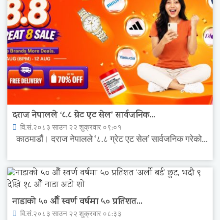
दराज नेपालले ‘८.८ ग्रेट एट सेल’ सार्वजनिक...
वि.सं.२०८३ साउन २२ शुक्रवार ०९:०१
काठमाडौं। दराज नेपालले ‘८.८ ग्रेट एट सेल’ सार्वजनिक गरेको...
नाडाको ५० औँ स्वर्ण वर्षमा ५० प्रतिशत...
वि.सं.२०८३ साउन २२ शुक्रवार ०८:३३