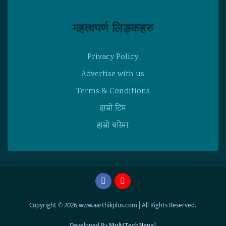
महत्वपर्ण लिङ्कहरु
Privacy Policy
Advertise with us
Terms & Conditions
हाम्राे टिम
हाम्राे बारेमा
Copyright © 2026 www.aarthikplus.com | All Rights Reserved.
Developed By