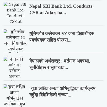
Nepal SBI Bank Ltd. Conducts
CSR at Adarsha...
युनिग्लोब कलेजका १४ जना विद्यार्थीहरु
स्वर्णपदक सहित पोखरा...
नेपालको अर्थतन्त्र : वर्तमान अवस्था,
चुनौतीहरू र सुधारका...
‘युवा लक्षित क्षमता अभिबृद्धिका कार्यक्रम
नहुँदा विदेशिनेको संख्या...