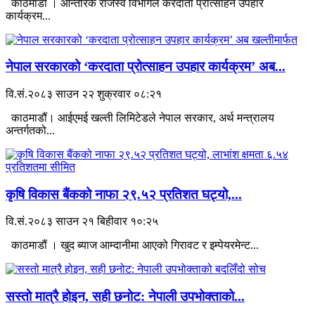
काठमाडौं । आन्तरिक राजस्व विभागले करदाता प्रोत्साहन उपहार
कार्यक्रम...
नेपाल सरकारको ‘करदाता प्रोत्साहन उपहार कार्यक्रम’ अब...
वि.सं.२०८३ साउन २२ शुक्रवार ०८:२१
काठमाडौं। आईएमई खल्ती लिमिटेडले नेपाल सरकार, अर्थ मन्त्रालय
अन्तर्गतको...
कृषि विकास बैंकको नाफा २९.५२ प्रतिशत घट्यो,...
वि.सं.२०८३ साउन २१ बिहीवार १०:२५
काठमाडौं । खुद ब्याज आम्दानीमा आएको गिरावट र इम्पेयरमेन्ट...
सस्तो मात्रै होइन, सही छनोट: नेपाली उपभोक्ताको...