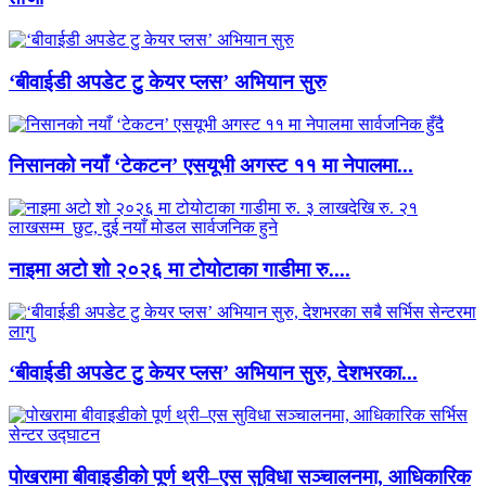
‘बीवाईडी अपडेट टु केयर प्लस’ अभियान सुरु
निसानको नयाँ ‘टेकटन’ एसयूभी अगस्ट ११ मा नेपालमा...
नाइमा अटो शो २०२६ मा टोयोटाका गाडीमा रु....
‘बीवाईडी अपडेट टु केयर प्लस’ अभियान सुरु, देशभरका...
पोखरामा बीवाइडीको पूर्ण थ्री–एस सुविधा सञ्चालनमा, आधिकारिक