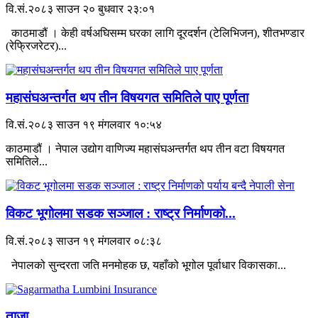
वि.सं.२०८३ साउन २० बुधवार २३:०१
काठमाडौं । केही वर्षअघिसम्म घरका लागि दूरदर्शन (टेलिभिजन), शीतभण्डार
(रेफ्रिजरेटर)...
महासंघअन्तर्गत थप तीन विषयगत समितिले पाए पूर्णता
वि.सं.२०८३ साउन १९ मंगलवार १०:५४
काठमाडौं । नेपाल उद्योग वाणिज्य महासंघअन्तर्गत थप तीन वटा विषयगत
समितिले...
विकट भूगोलमा सडक सञ्जाल : राष्ट्र निर्माणको...
वि.सं.२०८३ साउन १९ मंगलवार ०८:३८
नेपालको सुन्दरता जति मनमोहक छ, यहाँको भूगोल पूर्वाधार विकासका...
ताजा