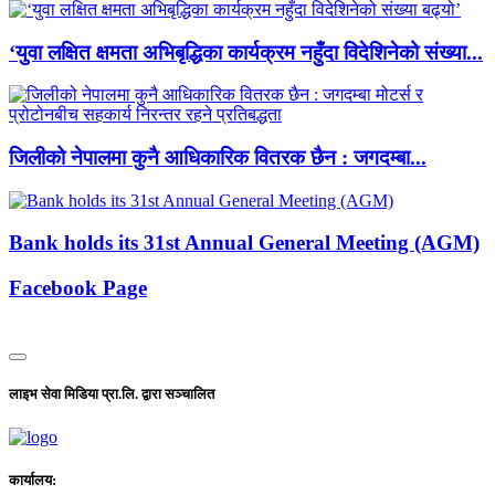
‘युवा लक्षित क्षमता अभिबृद्धिका कार्यक्रम नहुँदा विदेशिनेको संख्या...
जिलीको नेपालमा कुनै आधिकारिक वितरक छैन : जगदम्बा...
Bank holds its 31st Annual General Meeting (AGM)
Facebook Page
लाइभ सेवा मिडिया प्रा.लि. द्वारा सञ्चालित
कार्यालय: