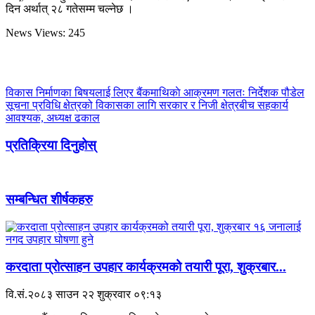
दिन अर्थात् २८ गतेसम्म चल्नेछ ।
News Views:
245
विकास निर्माणका बिषयलाई लिएर बैंकमाथिकाे आक्रमण गलतः निर्देशक पौडेल
सूचना प्रविधि क्षेत्रको विकासका लागि सरकार र निजी क्षेत्रबीच सहकार्य
आवश्यक, अध्यक्ष ढकाल
प्रतिक्रिया दिनुहोस्
सम्बन्धित शीर्षकहरु
करदाता प्रोत्साहन उपहार कार्यक्रमको तयारी पूरा, शुक्रबार...
वि.सं.२०८३ साउन २२ शुक्रवार ०९:१३