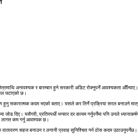
ग
षेत्रमाथि अनावश्यक र बारम्बार हुने सरकारी अडिट रोक्नुपर्ने आवश्यकता औँल्या
नोबल घटाएको छ।
रण हुनु सकारात्मक कदम भएको बताए। यसले कर तिर्ने प्रक्रिया सरल बनाउने मा
ोमा जोड दिए। यसैगरी, प्रतिस्पर्धी भन्सार दर कायम गर्नुपर्नेमा पनि उनले ध्यान
को लागत कम गर्नु आवश्यक छ।
ातावरण सहज बनाउन र लगानी प्रवाह सुनिश्चित गर्न ठोस कदम उठाउनुपर्नेछ। उनक