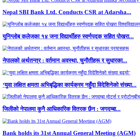
Nepal SBI Bank Ltd. Conducts CSR at Adarsha...
युनिग्लोब कलेजका १४ जना विद्यार्थीहरु स्वर्णपदक सहित पोखरा...
नेपालको अर्थतन्त्र : वर्तमान अवस्था, चुनौतीहरू र सुधारका...
‘युवा लक्षित क्षमता अभिबृद्धिका कार्यक्रम नहुँदा विदेशिनेको संख्या...
जिलीको नेपालमा कुनै आधिकारिक वितरक छैन : जगदम्बा...
Bank holds its 31st Annual General Meeting (AGM)