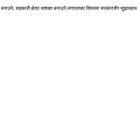
िलो बनाउने, सहकारी क्षेत्र सशक्त बनाउने लगायतका विषयमा सरकारसँग सुझावहरू