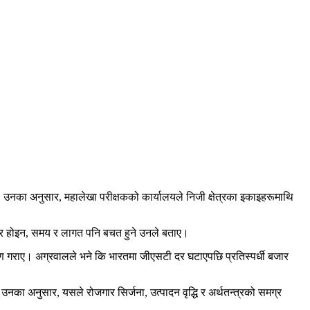
ए। उनका अनुसार, महालेखा परीक्षकको कार्यालयले निजी क्षेत्रका इकाइहरूमाथि
त्र होइन, समय र लागत पनि बचत हुने उनले बताए।
ाकर्षण गराए। अग्रवालले भने कि भारतमा जीएसटी दर घटाएपछि प्रतिस्पर्धी बजार
ा अनुसार, यसले रोजगार सिर्जना, उत्पादन वृद्धि र अर्थतन्त्रको समग्र