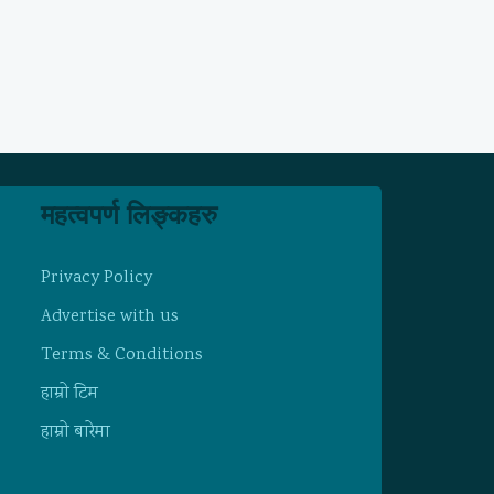
महत्वपर्ण लिङ्कहरु
Privacy Policy
Advertise with us
Terms & Conditions
हाम्राे टिम
हाम्राे बारेमा