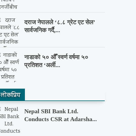
दराज नेपालले ‘८.८ ग्रेट एट सेल’
सार्वजनिक गर्दै,...
नाडाको ५० औँ स्वर्ण वर्षमा ५०
प्रतिशत ‘अर्ली...
लाेकप्रिय
Nepal SBI Bank Ltd.
Conducts CSR at Adarsha...