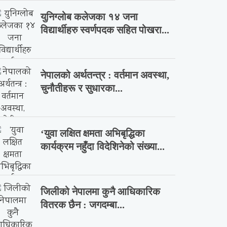
युनिग्लोब कलेजका १४ जना
विद्यार्थीहरु स्वर्णपदक सहित पोखरा...
नेपालको अर्थतन्त्र : वर्तमान अवस्था,
चुनौतीहरू र सुधारका...
‘युवा लक्षित क्षमता अभिबृद्धिका
कार्यक्रम नहुँदा विदेशिनेको संख्या...
जिलीको नेपालमा कुनै आधिकारिक
वितरक छैन : जगदम्बा...