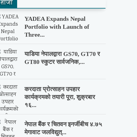
ताजा
YADEA Expands Nepal
Portfolio with Launch of
Three...
याडिया नेपालद्वारा GS70, GT70 र
GT80 स्कुटर सार्वजनिक,...
करदाता प्रोत्साहन उपहार
कार्यक्रमको तयारी पूरा, शुक्रबार
१६...
नेपाल बैंक र चितवन इनर्जीबीच ४.७५
मेगावाट जलविद्युत्...