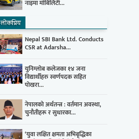
नाइमा मोबिलिटी...
लाेकप्रिय
Nepal SBI Bank Ltd. Conducts
CSR at Adarsha...
युनिग्लोब कलेजका १४ जना
विद्यार्थीहरु स्वर्णपदक सहित
पोखरा...
नेपालको अर्थतन्त्र : वर्तमान अवस्था,
चुनौतीहरू र सुधारका...
‘युवा लक्षित क्षमता अभिबृद्धिका