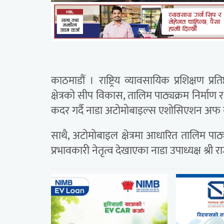
काठमाडौं । राष्ट्रिय व्यावसायिक प्रशिक्षण
क्षेत्रको सीप विकास, तालिम पाठ्यक्रम निर्म
कदर गर्दै नाडा अटोमोबाइल्स एशोसिएशन अफ न
साथै, अटोमोबाइल क्षेत्रमा आधारित तालिम पाठ
प्रभावकारी नेतृत्व देखाएका नाडा उपाध्यक्ष श्री र