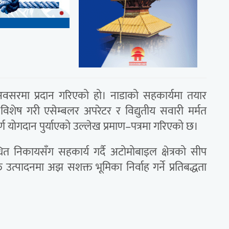
 अवसरमा प्रदान गरिएको हो। नाडाको सहकार्यमा तयार
िशेष गरी एसेम्बलर अपरेटर र विद्युतीय सवारी मर्मत
्ण योगदान पुर्याएको उल्लेख प्रमाण–पत्रमा गरिएको छ।
 निकायसँग सहकार्य गर्दै अटोमोबाइल क्षेत्रको सीप
उत्पादनमा अझ सशक्त भूमिका निर्वाह गर्ने प्रतिबद्धता