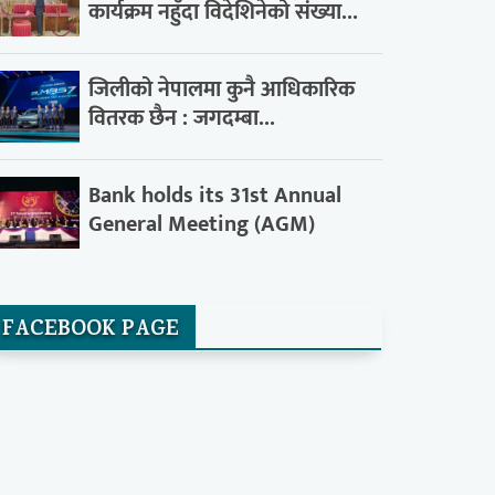
कार्यक्रम नहुँदा विदेशिनेको संख्या...
जिलीको नेपालमा कुनै आधिकारिक
वितरक छैन : जगदम्बा...
Bank holds its 31st Annual
General Meeting (AGM)
FACEBOOK PAGE