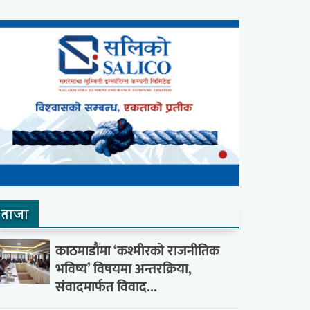
ताजा
काठमाडौंमा ‘कश्मीरको राजनीतिक
भविष्य’ विषयमा अन्तरक्रिया,
संवादमार्फत विवाद...